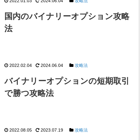
2022.01.03
2024.06.04
攻略法
国内のバイナリーオプション攻略
法
2022.02.04
2024.06.04
攻略法
バイナリーオプションの短期取引
で勝つ攻略法
2022.08.05
2023.07.19
攻略法