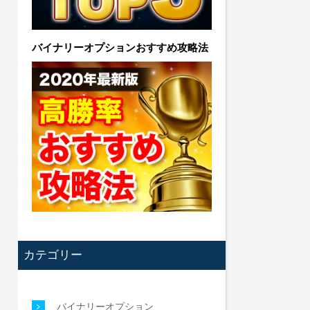
バイナリーオプションおすすめ攻略法
カテゴリー
バイナリーオプション