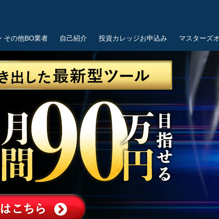
・その他BO業者
自己紹介
投資カレッジお申込み
マスターズ