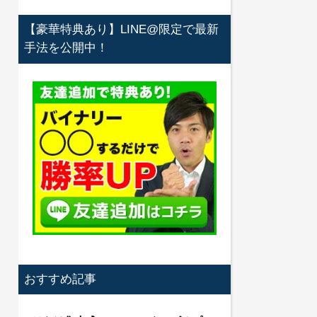
【豪華特典あり】LINE@限定で最新
手法を公開中！
おすすめ記事