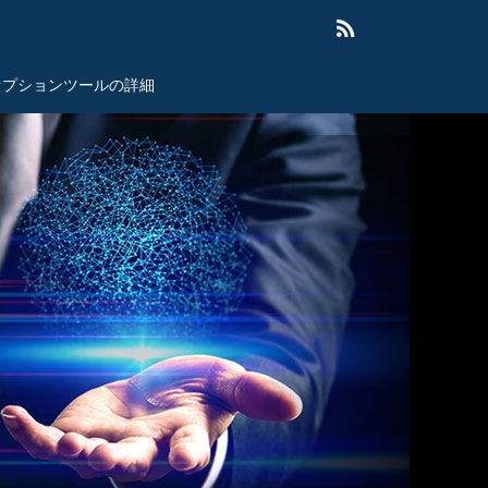
オプションツールの詳細