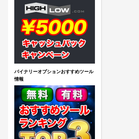
バイナリーオプションおすすめツール
情報