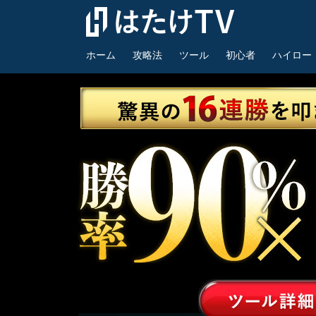
ホーム
攻略法
ツール
初心者
ハイロー