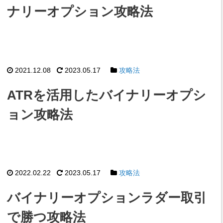
ナリーオプション攻略法
2021.12.08
2023.05.17
攻略法
ATRを活用したバイナリーオプシ
ョン攻略法
2022.02.22
2023.05.17
攻略法
バイナリーオプションラダー取引
で勝つ攻略法