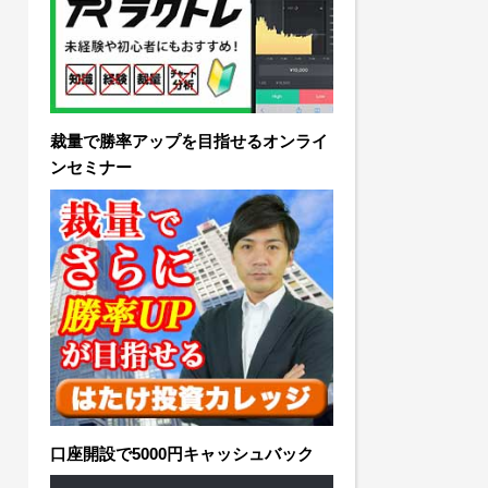
裁量で勝率アップを目指せるオンライ
ンセミナー
口座開設で5000円キャッシュバック