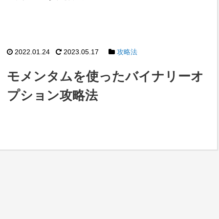
2022.01.24
2023.05.17
攻略法
モメンタムを使ったバイナリーオ
プション攻略法