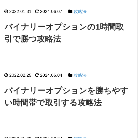
2022.01.31
2024.06.07
攻略法
バイナリーオプションの1時間取
引で勝つ攻略法
2022.02.25
2024.06.04
攻略法
バイナリーオプションを勝ちやす
い時間帯で取引する攻略法