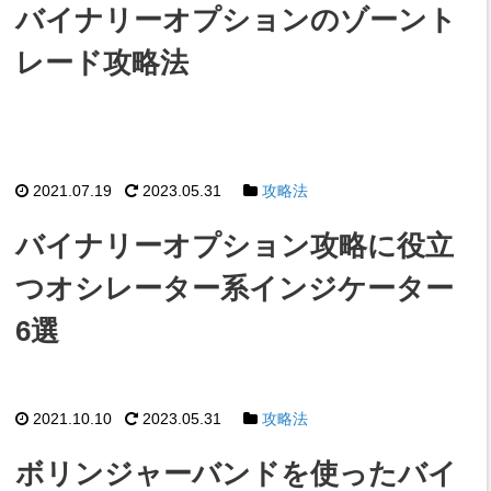
バイナリーオプションのゾーント
レード攻略法
2021.07.19
2023.05.31
攻略法
バイナリーオプション攻略に役立
つオシレーター系インジケーター
6選
2021.10.10
2023.05.31
攻略法
ボリンジャーバンドを使ったバイ