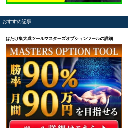
おすすめ記事
はたけ集大成ツールマスターズオプションツールの詳細