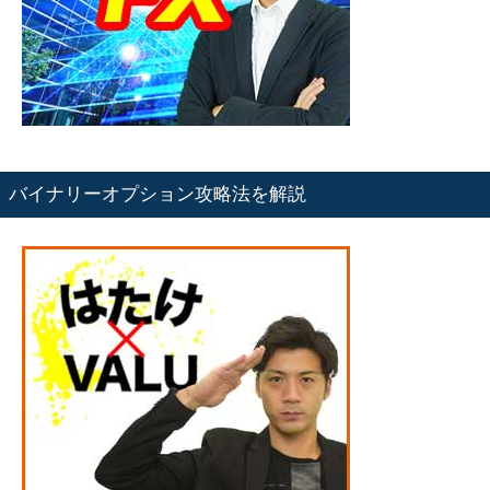
バイナリーオプション攻略法を解説