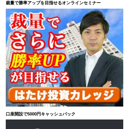
裁量で勝率アップを目指せるオンラインセミナー
口座開設で5000円キャッシュバック