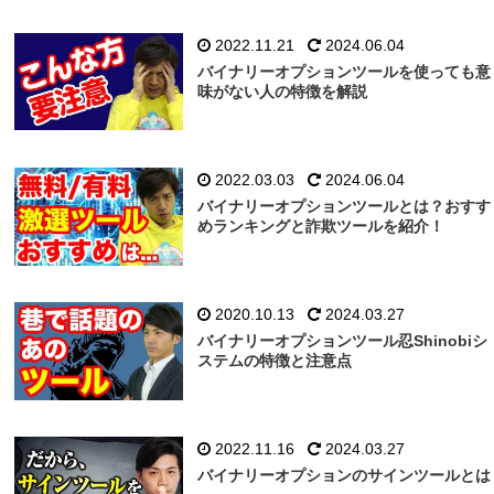
2022.11.21
2024.06.04
バイナリーオプションツールを使っても意
味がない人の特徴を解説
2022.03.03
2024.06.04
バイナリーオプションツールとは？おすす
めランキングと詐欺ツールを紹介！
2020.10.13
2024.03.27
バイナリーオプションツール忍Shinobiシ
ステムの特徴と注意点
2022.11.16
2024.03.27
バイナリーオプションのサインツールとは