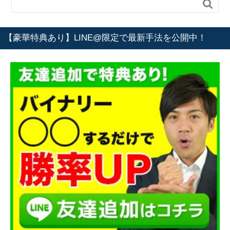

【豪華特典あり】LINE@限定で最新手法を公開中！