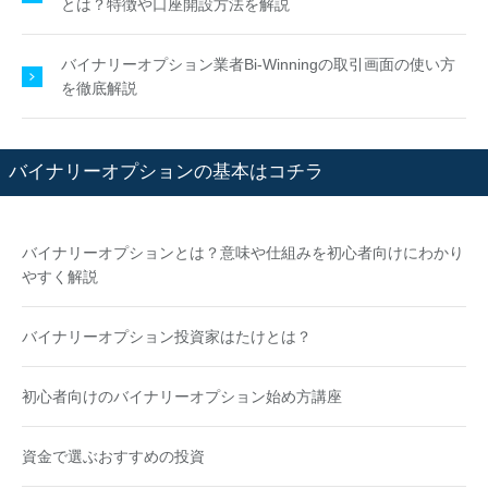
とは？特徴や口座開設方法を解説
バイナリーオプション業者Bi-Winningの取引画面の使い方
を徹底解説
バイナリーオプションの基本はコチラ
バイナリーオプションとは？意味や仕組みを初心者向けにわかり
やすく解説
バイナリーオプション投資家はたけとは？
初心者向けのバイナリーオプション始め方講座
資金で選ぶおすすめの投資