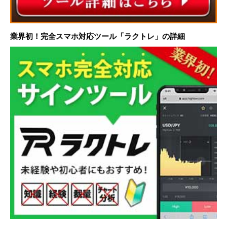
業界初！完全スマホ対応ツール「ラクトレ」の詳細