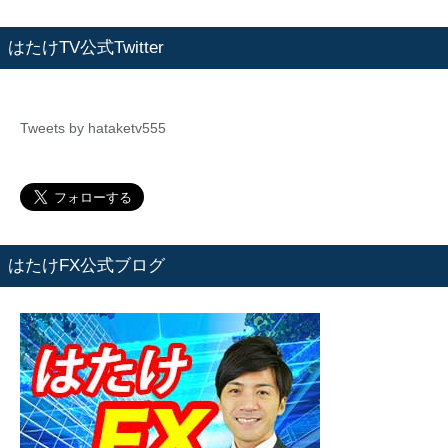
はたけTV公式Twitter
Tweets by hataketv555
はたけFX公式ブログ