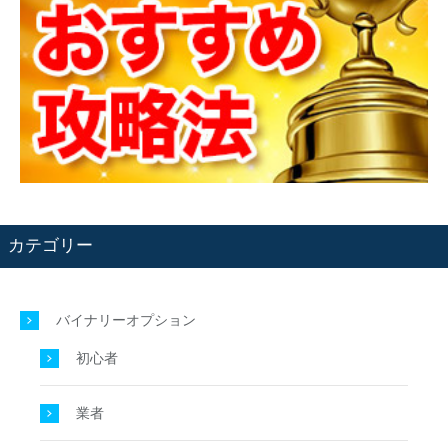
カテゴリー
バイナリーオプション
初心者
業者