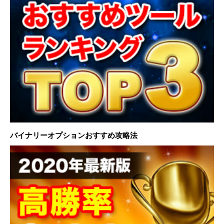
バイナリーオプションおすすめ攻略法