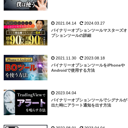
2021.04.14
2024.03.27
バイナリーオプションツールマスターズオ
プションツールの詳細
2021.11.30
2023.08.18
バイナリーオプションツールをiPhoneや
Androidで使用する方法
2023.04.04
バイナリーオプションツールでシグナルが
出た時にアラート通知を出す方法
2022.08.01
2023.04.04