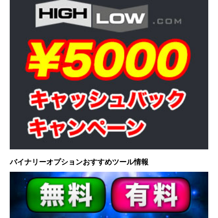
バイナリーオプションおすすめツール情報