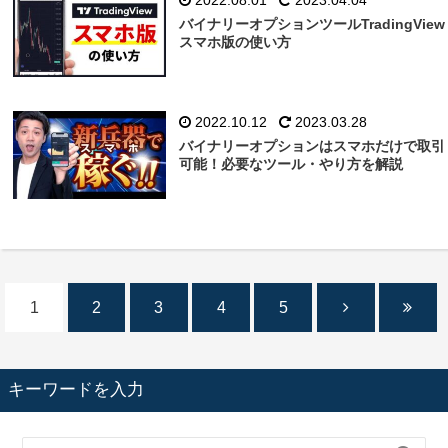
バイナリーオプションツールTradingView
スマホ版の使い方
2022.10.12
2023.03.28
バイナリーオプションはスマホだけで取引
可能！必要なツール・やり方を解説
1
2
3
4
5
キーワードを入力