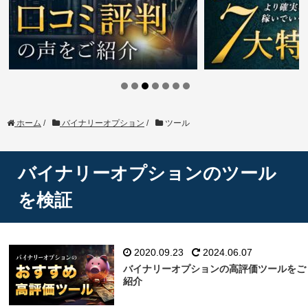
ホーム
/
バイナリーオプション
/
ツール
バイナリーオプションのツール
を検証
2020.09.23
2024.06.07
バイナリーオプションの高評価ツールをご
紹介