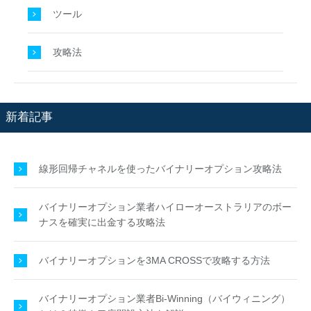
ツール
攻略法
新着記事
線形回帰チャネルを使ったバイナリーオプション攻略法
バイナリーオプション業者ハイローオーストラリアのボー
ナスを確実に出金する攻略法
バイナリーオプションを3MA CROSSで攻略する方法
バイナリーオプション業者Bi-Winning（バイウィニング）