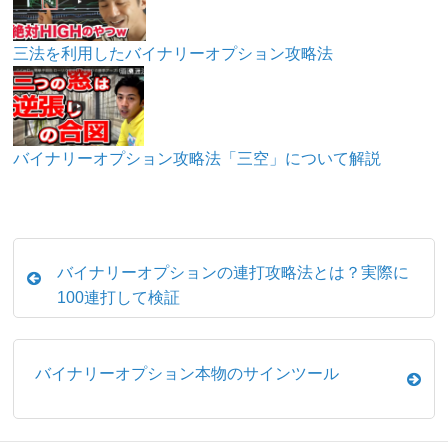
三法を利用したバイナリーオプション攻略法
バイナリーオプション攻略法「三空」について解説
バイナリーオプションの連打攻略法とは？実際に
100連打して検証
バイナリーオプション本物のサインツール