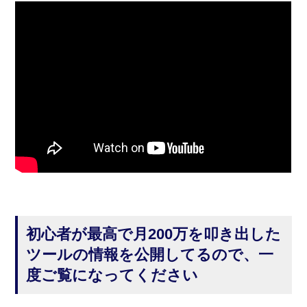
初心者が最高で月200万を叩き出した
ツールの情報を公開してるので、一
度ご覧になってください