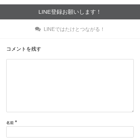
LINE登録お願いします！
LINE
ではたけとつながる！
コメントを残す
*
名前