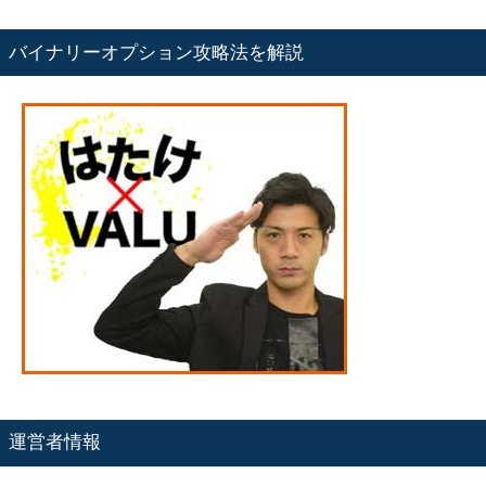
バイナリーオプション攻略法を解説
運営者情報