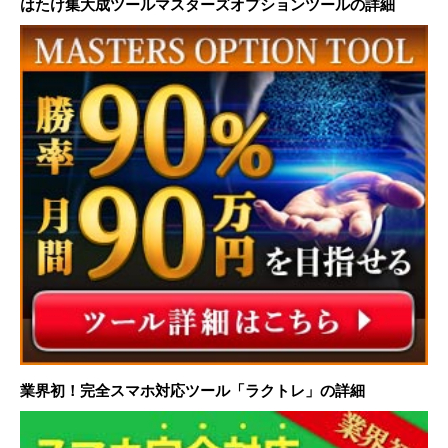
はたけ集大成ツールマスターズオプションツールの詳細
業界初！完全スマホ対応ツール「ラクトレ」の詳細