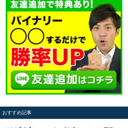
おすすめ記事