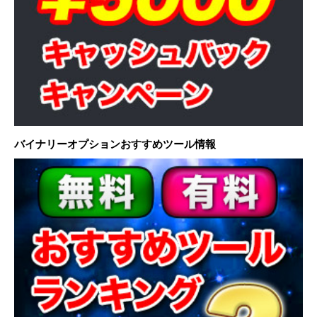
バイナリーオプションおすすめツール情報