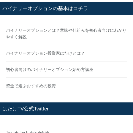
バイナリーオプションの基本はコチラ
バイナリーオプションとは？意味や仕組みを初心者向けにわかり
やすく解説
バイナリーオプション投資家はたけとは？
初心者向けのバイナリーオプション始め方講座
資金で選ぶおすすめの投資
はたけTV公式Twitter
Tweets by hataketv555