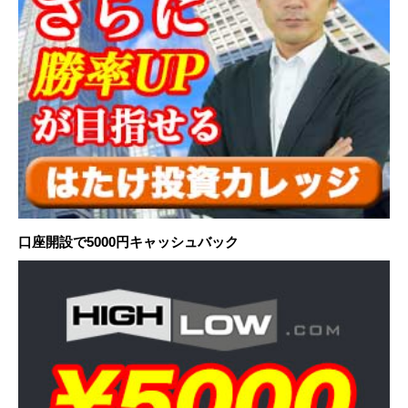
口座開設で5000円キャッシュバック