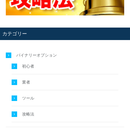
カテゴリー
バイナリーオプション
初心者
業者
ツール
攻略法