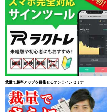
裁量で勝率アップを目指せるオンラインセミナー