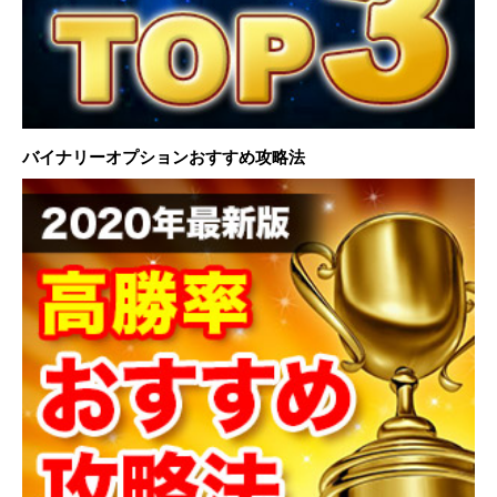
バイナリーオプションおすすめ攻略法