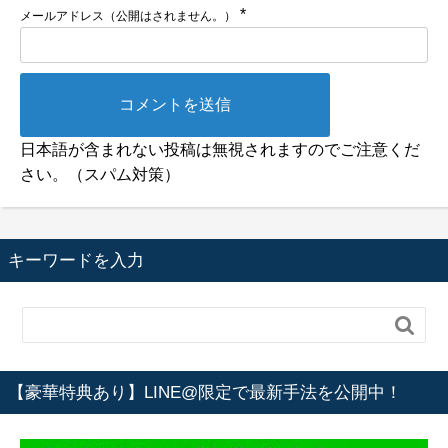
*
メールアドレス（公開はされません。）
日本語が含まれない投稿は無視されますのでご注意くだ
さい。（スパム対策）
キーワードを入力

【豪華特典あり】LINE@限定で最新手法を公開中！