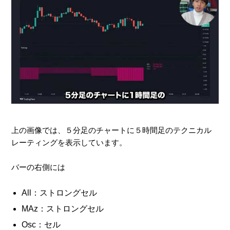
上の画像では、５分足のチャートに５時間足のテクニカル
レーティングを表示しています。
バーの右側には
All：ストロングセル
MAz：ストロングセル
Osc：セル