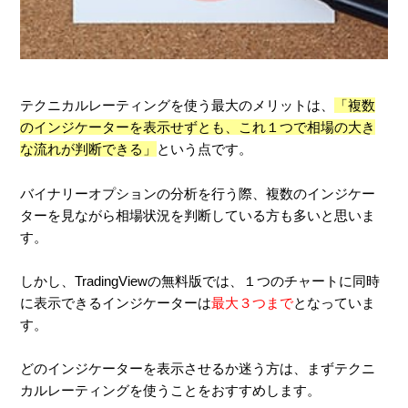
テクニカルレーティングを使う最大のメリットは、
「複数
のインジケーターを表示せずとも、これ１つで相場の大き
な流れが判断できる」
という点です。
バイナリーオプションの分析を行う際、複数のインジケー
ターを見ながら相場状況を判断している方も多いと思いま
す。
しかし、TradingViewの無料版では、１つのチャートに同時
に表示できるインジケーターは
最大３つまで
となっていま
す。
どのインジケーターを表示させるか迷う方は、まずテクニ
カルレーティングを使うことをおすすめします。