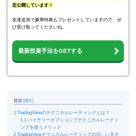
定公開しています！
友達追加で豪華特典もプレゼントしていますので、ぜ
ひ受け取ってくださいね。
最新投資手法をGETする
目次
[
隠す
]
1
TradingViewのテクニカルレーティングとは？
1.1
バイナリーオプションでテクニカルレーティ
ングを使うメリット
2
TradingViewテクニカルレーティングの詳しい見方