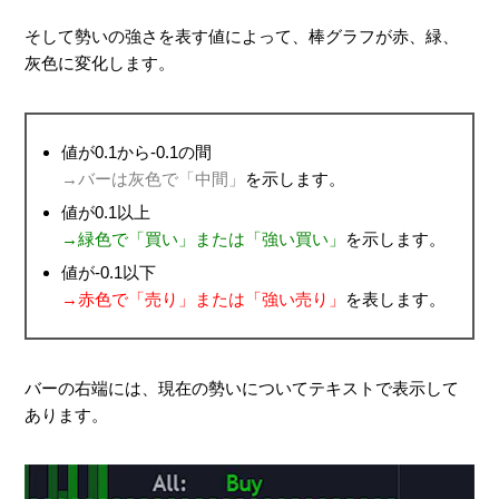
そして勢いの強さを表す値によって、棒グラフが赤、緑、
灰色に変化します。
値が0.1から-0.1の間
→バーは灰色で「中間」
を示します。
値が0.1以上
→緑色で「買い」または「強い買い」
を示します。
値が-0.1以下
→赤色で「売り」または「強い売り」
を表します。
バーの右端には、現在の勢いについてテキストで表示して
あります。