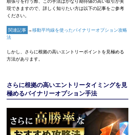
順張りを行う際、この手法はかなり期待値の高い取引が実
現できますので、詳しく知りたい方は以下の記事をご参考
ください。
関連記事
→
移動平均線を使ったバイナリーオプション攻略
法
しかし、さらに根拠の高いエントリーポイントを見極める
方法があります。
さらに根拠の高いエントリータイミングを見
極めるバイナリーオプション手法