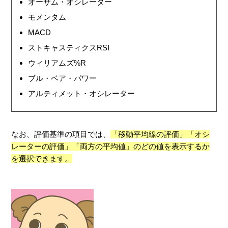
オーサム・オシレーター
モメンタム
MACD
ストキャスティクスRSI
ウィリアムズ%R
ブル・ベア・パワー
アルティメット・オシレーター
なお、評価基準の項目では、
「移動平均線の評価」「オシ
レーターの評価」「両方の平均値」のどの値を表示するか
を選択できます。