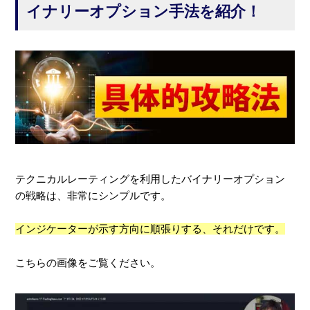
イナリーオプション手法を紹介！
テクニカルレーティングを利用したバイナリーオプション
の戦略は、非常にシンプルです。
インジケーターが示す方向に順張りする、それだけです。
こちらの画像をご覧ください。