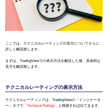
ここでは、テクニカルレーティングの見方についてさらに
詳しく解説致します。
まずは、TradingViewでの表示方法を解説した後、具体的な
見方を解説致します。
テクニカルレーティングの表示方法
テクニカルレーティングは、TradingViewの「インジケータ
ー」タブで
「Technical Ratings」
と検索すれば出てきます。