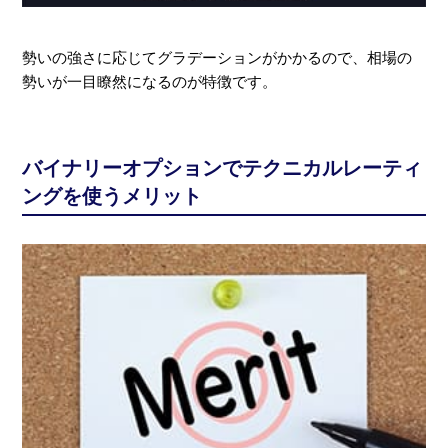
勢いの強さに応じてグラデーションがかかるので、相場の
勢いが一目瞭然になるのが特徴です。
バイナリーオプションでテクニカルレーティ
ングを使うメリット