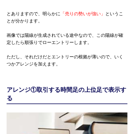
とありますので、明らかに
「売りの勢いが強い」
というこ
とが分かります。
画像では陽線が生成されている途中なので、この陽線が確
定したら順張りでローエントリーします。
ただし、それだけだとエントリーの根拠が薄いので、いく
つかアレンジを加えます。
アレンジ①取引する時間足の上位足で表示す
る