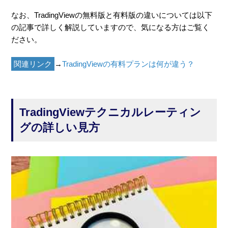
なお、TradingViewの無料版と有料版の違いについては以下
の記事で詳しく解説していますので、気になる方はご覧く
ださい。
関連リンク
→
TradingViewの有料プランは何が違う？
TradingViewテクニカルレーティン
グの詳しい見方