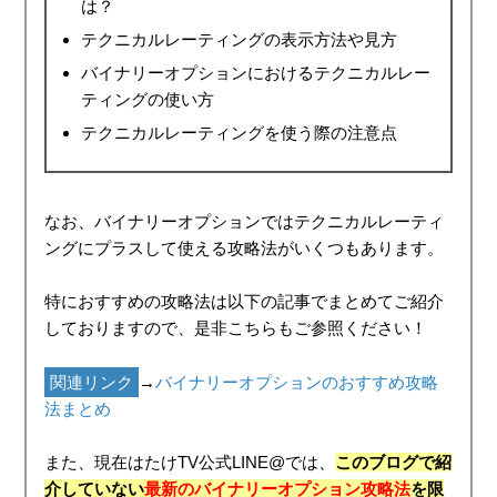
は？
テクニカルレーティングの表示方法や見方
バイナリーオプションにおけるテクニカルレー
ティングの使い方
テクニカルレーティングを使う際の注意点
なお、バイナリーオプションではテクニカルレーティ
ングにプラスして使える攻略法がいくつもあります。
特におすすめの攻略法は以下の記事でまとめてご紹介
しておりますので、是非こちらもご参照ください！
関連リンク
→
バイナリーオプションのおすすめ攻略
法まとめ
また、現在はたけTV公式LINE@では、
このブログで紹
介していない
最新のバイナリーオプション攻略法
を限