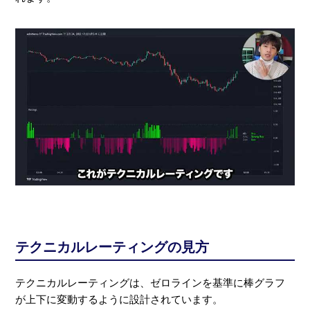
テクニカルレーティングの見方
テクニカルレーティングは、ゼロラインを基準に棒グラフ
が上下に変動するように設計されています。