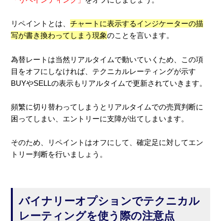
リペイントとは、
チャートに表示するインジケーターの描
写が書き換わってしまう現象
のことを言います。
為替レートは当然リアルタイムで動いていくため、この項
目をオフにしなければ、テクニカルレーティングが示す
BUYやSELLの表示もリアルタイムで更新されていきます。
頻繁に切り替わってしまうとリアルタイムでの売買判断に
困ってしまい、エントリーに支障が出てしまいます。
そのため、リペイントはオフにして、確定足に対してエン
トリー判断を行いましょう。
バイナリーオプションでテクニカル
レーティングを使う際の注意点