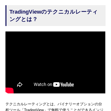
TradingViewのテクニカルレーティ
ングとは？
テクニカルレーティングとは、バイナリーオプションの分
析ツール「TradingView」で無料で使うことができるインジ