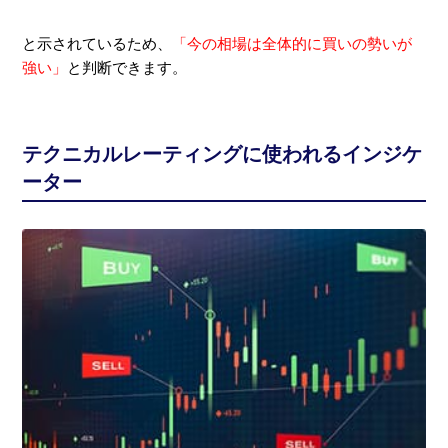
と示されているため、
「今の相場は全体的に買いの勢いが
強い」
と判断できます。
テクニカルレーティングに使われるインジケ
ーター