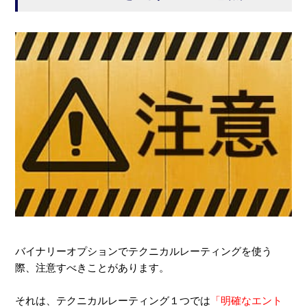
バイナリーオプションでテクニカルレーティングを使う
際、注意すべきことがあります。
それは、テクニカルレーティング１つでは
「明確なエント