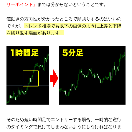
リーポイント」
までは分からないということです。
値動きの方向性が分かったところで順張りするのはいいの
ですが、
トレンド相場でも以下の画像のように上昇と下降
を繰り返す場面があります。
そのため短い時間足でエントリーする場合、一時的な逆行
のタイミングで負けてしまわないようにしなければなりま