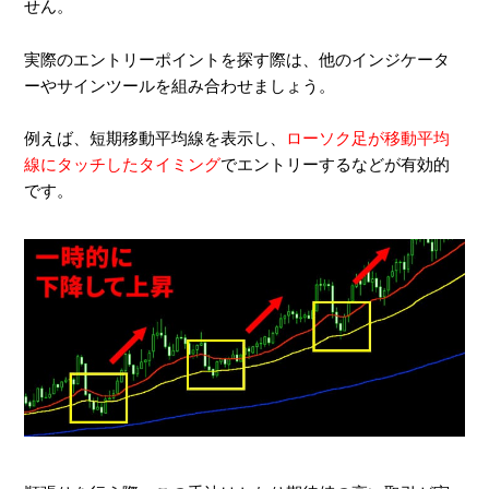
せん。
実際のエントリーポイントを探す際は、他のインジケータ
ーやサインツールを組み合わせましょう。
例えば、短期移動平均線を表示し、
ローソク足が移動平均
線にタッチしたタイミング
でエントリーするなどが有効的
です。