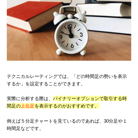
テクニカルレーティングでは、「どの時間足の勢いを表示
するか」を設定することができます。
実際に分析する際は、
バイナリーオプションで取引する時
間足の
上位足
を表示するのがおすすめです。
例えば５分足チャートを見ているのであれば、30分足や１
時間足などです。