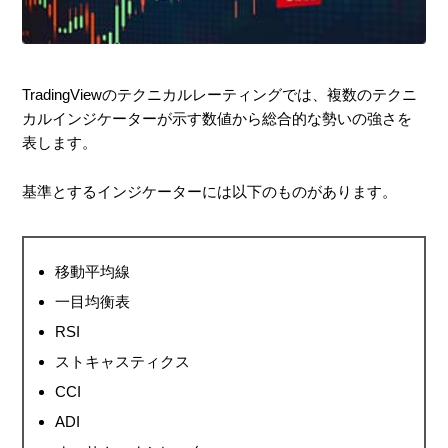
TradingViewのテクニカルレーティングでは、複数のテクニ
カルインジケーターが示す数値から総合的な勢いの強さを
表します。
基準とするインジケーターには以下のものがあります。
移動平均線
一目均衡表
RSI
ストキャスティクス
CCI
ADI