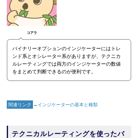
コアラ
バイナリーオプションのインジケーターにはトレ
ンド系とオシレーター系がありますが、テクニカ
ルレーティングでは両方のインジケーターの数値
をまとめて判断できるのが便利です。
関連リンク
→
インジケーターの基本と種類
テクニカルレーティングを使ったバ