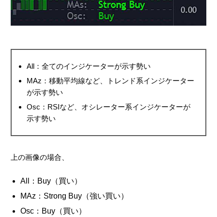
All：全てのインジケーターが示す勢い
MAz：移動平均線など、トレンド系インジケーター
が示す勢い
Osc：RSIなど、オシレーター系インジケーターが
示す勢い
上の画像の場合、
All：Buy（買い）
MAz：Strong Buy（強い買い）
Osc：Buy（買い）