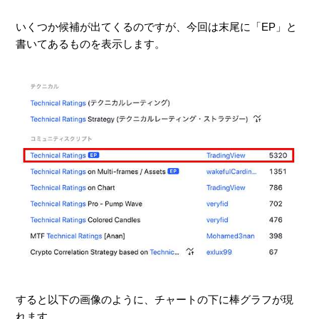
いくつか候補が出てくるのですが、今回は末尾に「EP」と
書いてあるものを表示します。
すると以下の画像のように、チャートの下に棒グラフが現
れます。