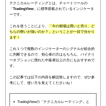
テクニカルレーティングとは、チャートツールの
「
TradingView
」に標準搭載されているインジケータ
ーです。
これを使うことにより、
「今の相場は買いと売り、ど
ちらの勢いが強いのか？」ということが一目で分かり
ます！
これ１つで複数のインジケーターのシグナルが総合的
に判断できるので、初心者の方はもちろん、バイナリ
ーオプションに慣れた中級者以上の方にもおすすめで
す。
この記事では以下の内容を解説致しますので、ぜひ参
考にして、使い方を覚えてくださいね！
TradingViewの「テクニカルレーティング」と