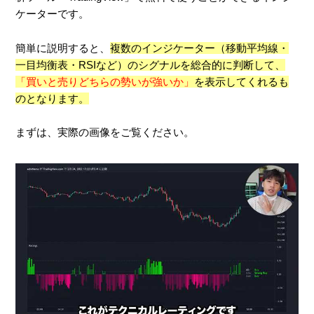
ケーターです。
簡単に説明すると、
複数のインジケーター（移動平均線・
一目均衡表・RSIなど）のシグナルを総合的に判断して、
「買いと売りどちらの勢いが強いか」
を表示してくれるも
のとなります。
まずは、実際の画像をご覧ください。