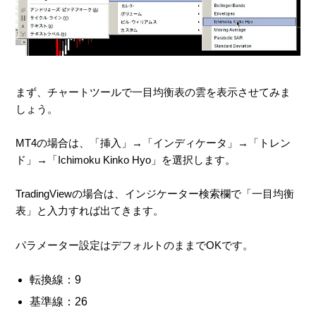
まず、チャートツールで一目均衡表の雲を表示させてみま
しょう。
MT4の場合は、「挿入」→「インディケータ」→「トレン
ド」→「Ichimoku Kinko Hyo」を選択します。
TradingViewの場合は、インジケーター検索欄で「一目均衡
表」と入力すれば出てきます。
パラメーター設定はデフォルトのままでOKです。
転換線：9
基準線：26