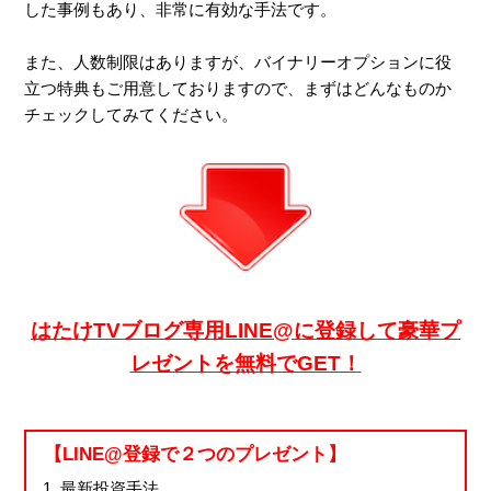
した事例もあり、非常に有効な手法です。
また、人数制限はありますが、バイナリーオプションに役
立つ特典もご用意しておりますので、まずはどんなものか
チェックしてみてください。
はたけTVブログ専用LINE@に登録して豪華プ
レゼントを無料でGET！
【LINE@登録で２つのプレゼント】
最新投資手法