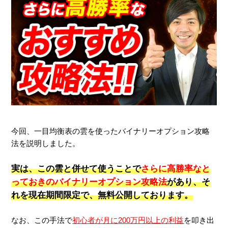
今回、一目均衡表の雲を使ったバイナリーオプション攻略
法を説明しました。
実は、この雲と併せて使うことで
さらに高勝率なと
っておきのバイナリーオプション攻略法
があり、そ
れを現在期間限定で、無料公開しております。
なお、この手法で
初心者が月に200万円以上の利益
を叩き出