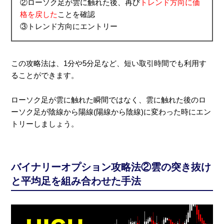
②ローソク足が雲に触れた後、再び
トレンド方向に価
格を戻した
ことを確認
③トレンド方向にエントリー
この攻略法は、1分や5分足など、短い取引時間でも利用す
ることができます。
ローソク足が雲に触れた瞬間ではなく、雲に触れた後のロ
ーソク足が陰線から陽線(陽線から陰線)に変わった時にエン
トリーしましょう。
バイナリーオプション攻略法②雲の突き抜け
と平均足を組み合わせた手法