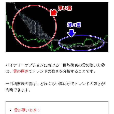
バイナリーオプションにおける一目均衡表の雲の使い方②
は、
雲の厚さ
でトレンドの強さを分析することです。
一目均衡表の雲は、どれくらい厚いかでトレンドの強さが
判断できます。
雲が厚いとき：