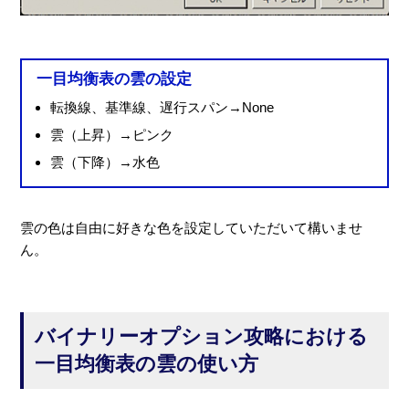
一目均衡表の雲の設定
転換線、基準線、遅行スパン→None
雲（上昇）→ピンク
雲（下降）→水色
雲の色は自由に好きな色を設定していただいて構いませ
ん。
バイナリーオプション攻略における
一目均衡表の雲の使い方