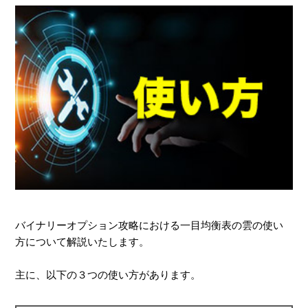
バイナリーオプション攻略における一目均衡表の雲の使い
方について解説いたします。
主に、以下の３つの使い方があります。