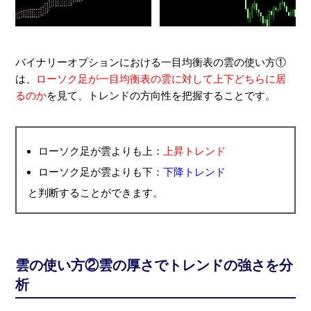
バイナリーオプションにおける一目均衡表の雲の使い方①
は、
ローソク足が一目均衡表の雲に対して上下どちらに居
るのか
を見て、トレンドの方向性を把握することです。
ローソク足が雲よりも上：
上昇トレンド
ローソク足が雲よりも下：
下降トレンド
と判断することができます。
雲の使い方②雲の厚さでトレンドの強さを分
析