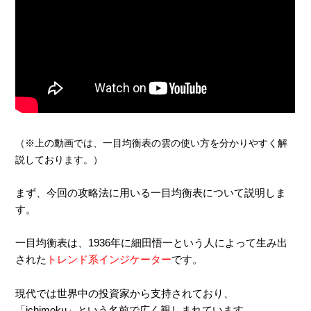
（※上の動画では、一目均衡表の雲の使い方を分かりやすく解
説しております。）
まず、今回の攻略法に用いる一目均衡表について説明しま
す。
一目均衡表は、1936年に細田悟一という人によって生み出
された
トレンド系インジケーター
です。
現代では世界中の投資家から支持されており、
「ichimoku」という名前で広く親しまれています。