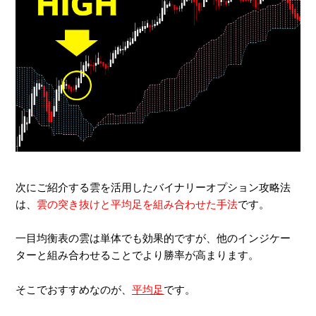
次にご紹介する雲を活用したバイナリーオプション攻略法
は、
雲の突き抜けと平均足を組み合わせた手法
です。
一目均衡表の雲は単体でも効果的ですが、他のインジケー
ターと組み合わせることでより勝率が高まります。
そこでおすすめなのが、
平均足
です。