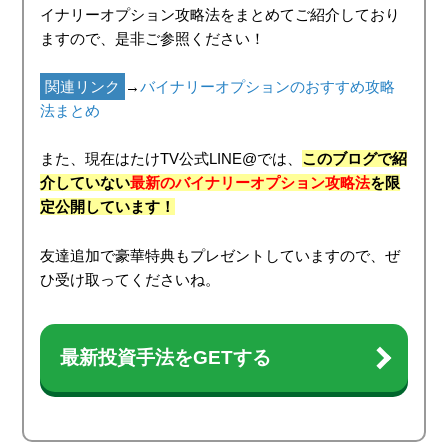
イナリーオプション攻略法をまとめてご紹介しており
ますので、是非ご参照ください！
関連リンク
→
バイナリーオプションのおすすめ攻略
法まとめ
また、現在はたけTV公式LINE@では、
このブログで紹
介していない
最新のバイナリーオプション攻略法
を限
定公開しています！
友達追加で豪華特典もプレゼントしていますので、ぜ
ひ受け取ってくださいね。
最新投資手法をGETする