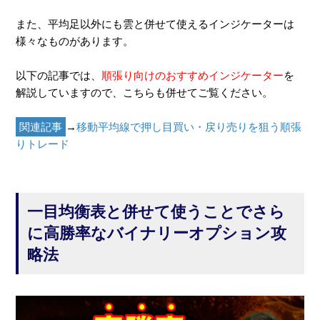
また、平均足以外にも雲と併せて使えるインジケーターは
様々なものがあります。
以下の記事では、
順張り向けのおすすめインジケーター
を
解説していますので、こちらも併せてご覧ください。
関連記事
→
移動平均線で押し目買い・戻り売りを狙う順張
りトレード
一目均衡表と併せて使うことでさら
に高勝率なバイナリーオプション攻
略法