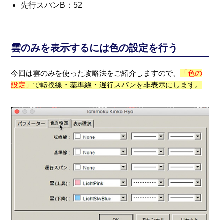
先行スパンB：52
雲のみを表示するには色の設定を行う
今回は雲のみを使った攻略法をご紹介しますので、
「色の
設定」
で転換線・基準線・遅行スパンを非表示にします。