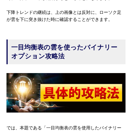
下降トレンドの継続は、上の画像とは反対に、ローソク足
が雲を下に突き抜けた時に確認することができます。
一目均衡表の雲を使ったバイナリー
オプション攻略法
では、本題である「一目均衡表の雲を使用したバイナリー