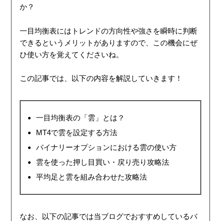
か？
一目均衡表にはトレンドの方向性や強さを瞬時に判断
できるというメリットがありますので、この機会にぜ
ひ使い方を覚えてくださいね。
この記事では、以下の内容を解説していきます！
一目均衡表の「雲」とは？
MT4で雲を設定する方法
バイナリーオプションにおける雲の使い方
雲を使った押し目買い・戻り売り攻略法
平均足と雲を組み合わせた攻略法
なお、以下の記事では当ブログでおすすめしているバ