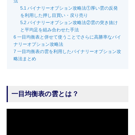
法
5.1
バイナリーオプション攻略法①厚い雲の反発
を利用した押し目買い・戻り売り
5.2
バイナリーオプション攻略法②雲の突き抜け
と平均足を組み合わせた手法
6
一目均衡表と併せて使うことでさらに高勝率なバイ
ナリーオプション攻略法
7
一目均衡表の雲を利用したバイナリーオプション攻
略法まとめ
一目均衡表の雲とは？