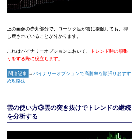
上の画像の赤丸部分で、ローソク足が雲に接触しても、押
し戻されていることが分かります。
これはバイナリーオプションにおいて、
トレンド時の順張
りをする際に役立ちます。
関連記事
→
バイナリーオプションで高勝率な順張りおすす
め攻略法
雲の使い方③雲の突き抜けでトレンドの継続
を分析する