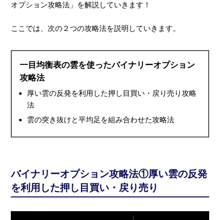
オプション攻略法」を解説していきます！
ここでは、次の２つの攻略法を説明していきます。
一目均衡表の雲を使ったバイナリーオプション
攻略法
厚い雲の反発を利用した押し目買い・戻り売り攻略
法
雲の突き抜けと平均足を組み合わせた攻略法
バイナリーオプション攻略法①厚い雲の反発
を利用した押し目買い・戻り売り