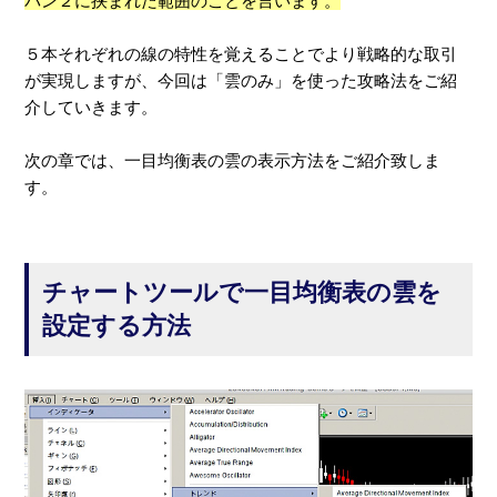
パン２に挟まれた範囲のことを言います。
５本それぞれの線の特性を覚えることでより戦略的な取引
が実現しますが、今回は「雲のみ」を使った攻略法をご紹
介していきます。
次の章では、一目均衡表の雲の表示方法をご紹介致しま
す。
チャートツールで一目均衡表の雲を
設定する方法