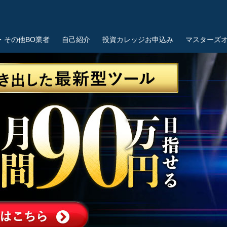
・その他BO業者
自己紹介
投資カレッジお申込み
マスターズ