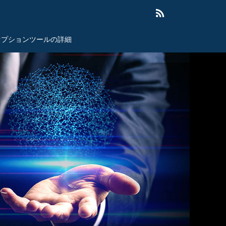
オプションツールの詳細