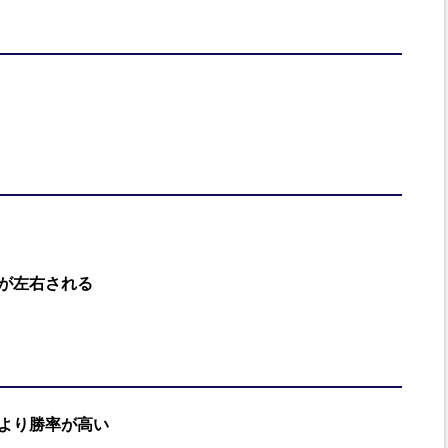
が左右される
より勝率が高い