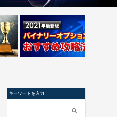
キーワードを入力
