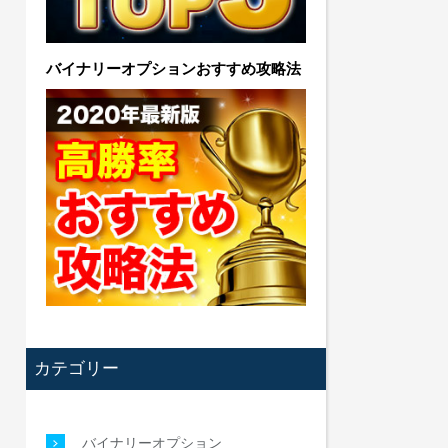
バイナリーオプションおすすめ攻略法
カテゴリー
バイナリーオプション