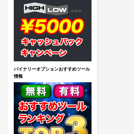
バイナリーオプションおすすめツール
情報