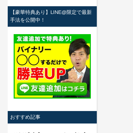
【豪華特典あり】LINE@限定で最新
手法を公開中！
おすすめ記事