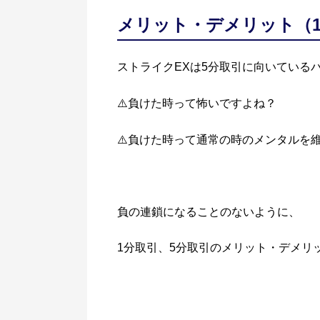
メリット・デメリット（1
ストライクEXは5分取引に向いている
⚠️負けた時って怖いですよね？
⚠️負けた時って通常の時のメンタルを
負の連鎖になることのないように、
1分取引、5分取引のメリット・デメリ