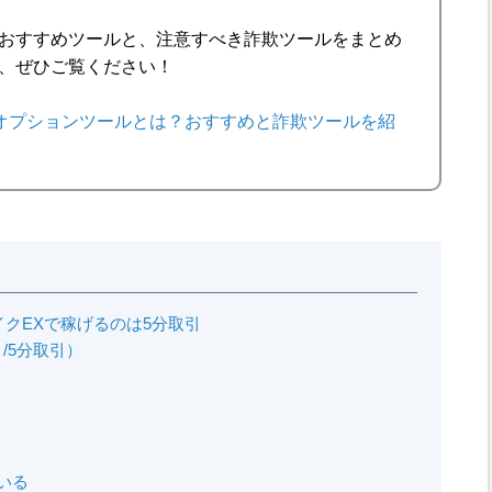
おすすめツールと、注意すべき詐欺ツールをまとめ
、ぜひご覧ください！
オプションツールとは？おすすめと詐欺ツールを紹
クEXで稼げるのは5分取引
/5分取引）
いる