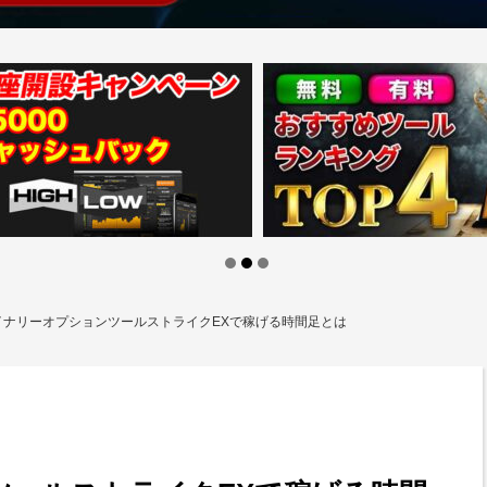
ナリーオプションツールストライクEXで稼げる時間足とは