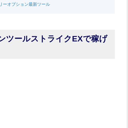
リーオプション最新ツール
ンツールストライクEXで稼げ