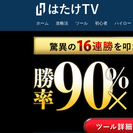
ホーム
攻略法
ツール
初心者
ハイロー