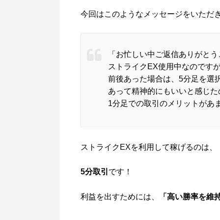
今回はこのようなメッセージをいただ
「お忙しい中ご返信ありがとう
ストライクEX使用中なのですが
前後あった場合は、5分足を選
あって精神的にもいいと感じた
1分足での取引のメリットがあ
ストライクEXを利用して稼げるのは、
5分取引
です！
利益を出すためには、
「高い勝率を維