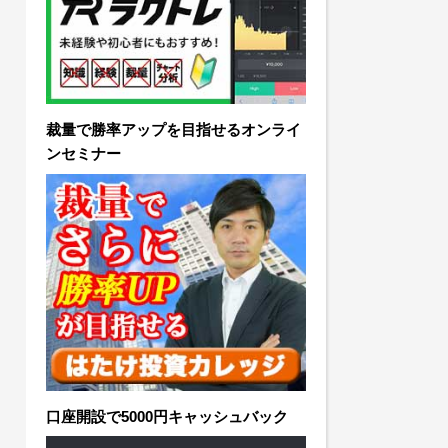
裁量で勝率アップを目指せるオンライ
ンセミナー
口座開設で5000円キャッシュバック