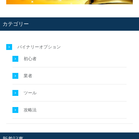
カテゴリー
バイナリーオプション
初心者
業者
ツール
攻略法