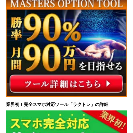
業界初！完全スマホ対応ツール「ラクトレ」の詳細