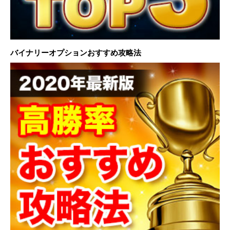
バイナリーオプションおすすめ攻略法