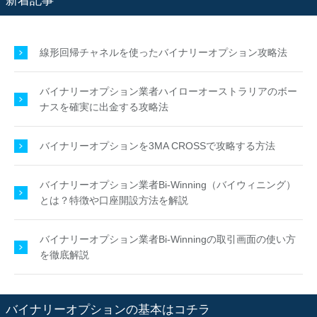
新着記事
線形回帰チャネルを使ったバイナリーオプション攻略法
バイナリーオプション業者ハイローオーストラリアのボー
ナスを確実に出金する攻略法
バイナリーオプションを3MA CROSSで攻略する方法
バイナリーオプション業者Bi-Winning（バイウィニング）
とは？特徴や口座開設方法を解説
バイナリーオプション業者Bi-Winningの取引画面の使い方
を徹底解説
バイナリーオプションの基本はコチラ