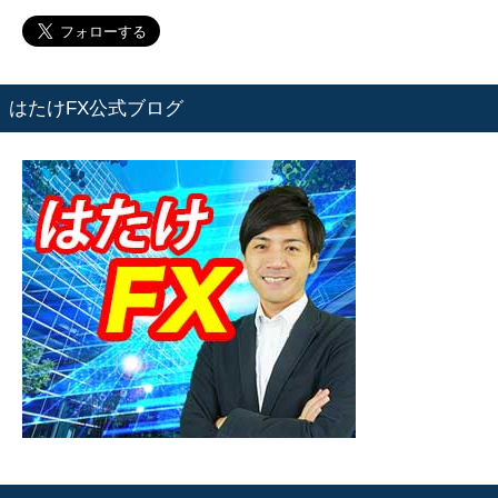
はたけFX公式ブログ