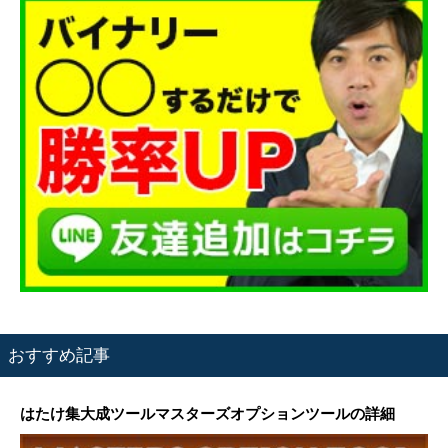
おすすめ記事
はたけ集大成ツールマスターズオプションツールの詳細