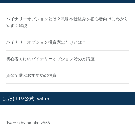
バイナリーオプションとは？意味や仕組みを初心者向けにわかり
やすく解説
バイナリーオプション投資家はたけとは？
初心者向けのバイナリーオプション始め方講座
資金で選ぶおすすめの投資
はたけTV公式Twitter
Tweets by hataketv555