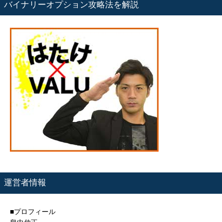
バイナリーオプション攻略法を解説
運営者情報
■プロフィール