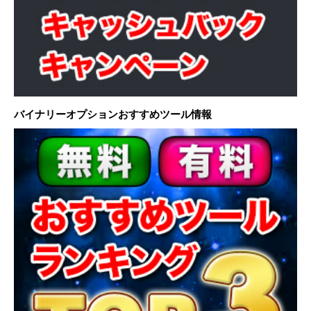
バイナリーオプションおすすめツール情報