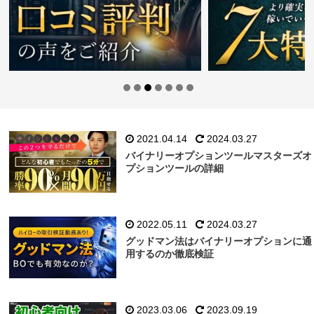
2021.04.14
2024.03.27
バイナリーオプションツールマスターズオ
プションツールの詳細
2022.05.11
2024.03.27
グッドマン法はバイナリーオプションに通
用するのか徹底検証
2023.03.06
2023.09.19