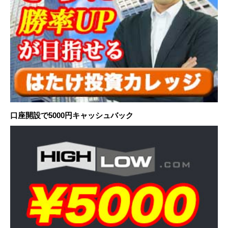
口座開設で5000円キャッシュバック