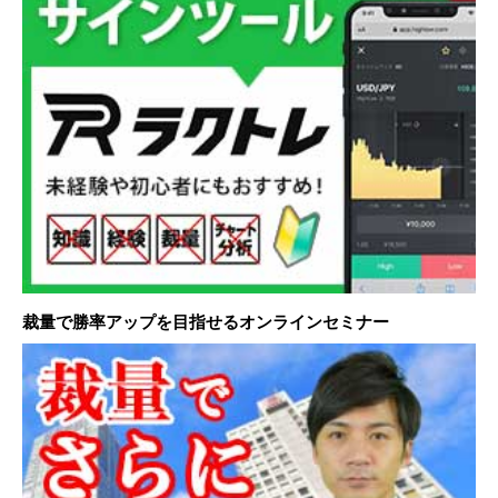
裁量で勝率アップを目指せるオンラインセミナー