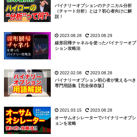
バイナリーオプションのテクニカル分析
（チャート分析）とは？初心者向けに解
説！
2023.08.28
2023.08.29
線形回帰チャネルを使ったバイナリーオプ
ション攻略法
2022.02.08
2023.08.28
バイナリーオプション初心者が覚えるべき
専門用語集【完全保存版】
2021.03.15
2023.08.28
オーサムオシレーターでバイナリーオプシ
ョンを攻略