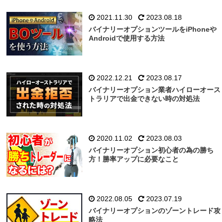
2021.11.30
2023.08.18
バイナリーオプションツールをiPhoneや
Androidで使用する方法
2022.12.21
2023.08.17
バイナリーオプション業者ハイローオース
トラリアで出金できない時の対処法
2020.11.02
2023.08.03
バイナリーオプション初心者の為の勝ち
方！勝率アップに必要なこと
2022.08.05
2023.07.19
バイナリーオプションのゾーントレード攻
略法