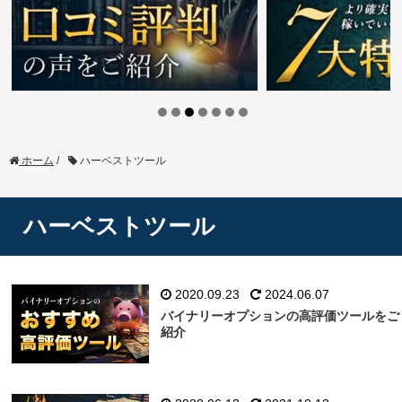
ホーム
/
ハーベストツール
ハーベストツール
2020.09.23
2024.06.07
バイナリーオプションの高評価ツールをご
紹介