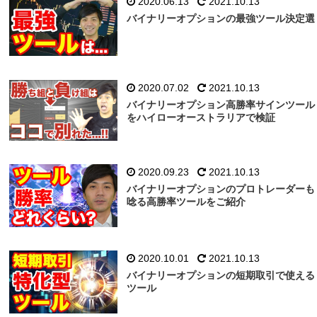
2020.06.13
2021.10.13
バイナリーオプションの最強ツール決定選
2020.07.02
2021.10.13
バイナリーオプション高勝率サインツール
をハイローオーストラリアで検証
2020.09.23
2021.10.13
バイナリーオプションのプロトレーダーも
唸る高勝率ツールをご紹介
2020.10.01
2021.10.13
バイナリーオプションの短期取引で使える
ツール