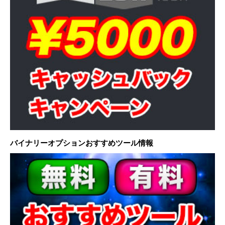
バイナリーオプションおすすめツール情報