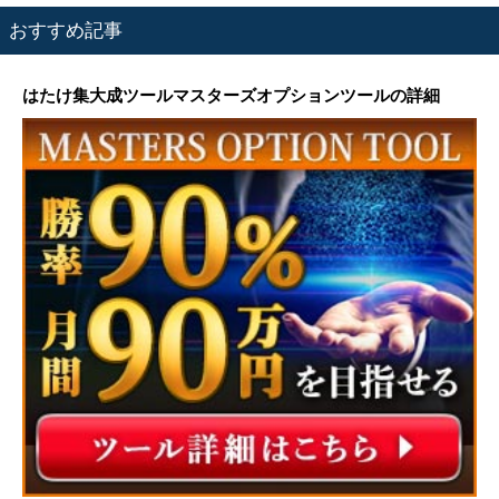
おすすめ記事
はたけ集大成ツールマスターズオプションツールの詳細