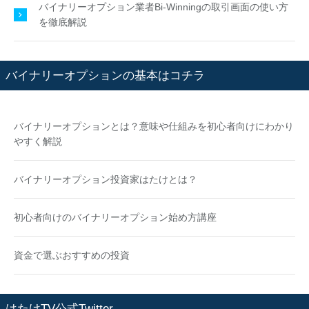
バイナリーオプション業者Bi-Winningの取引画面の使い方
を徹底解説
バイナリーオプションの基本はコチラ
バイナリーオプションとは？意味や仕組みを初心者向けにわかり
やすく解説
バイナリーオプション投資家はたけとは？
初心者向けのバイナリーオプション始め方講座
資金で選ぶおすすめの投資
はたけTV公式Twitter