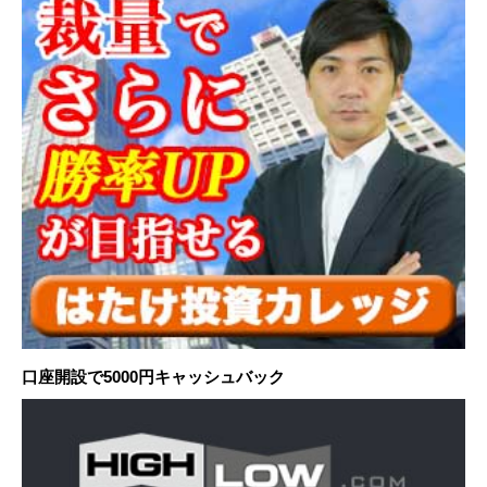
口座開設で5000円キャッシュバック