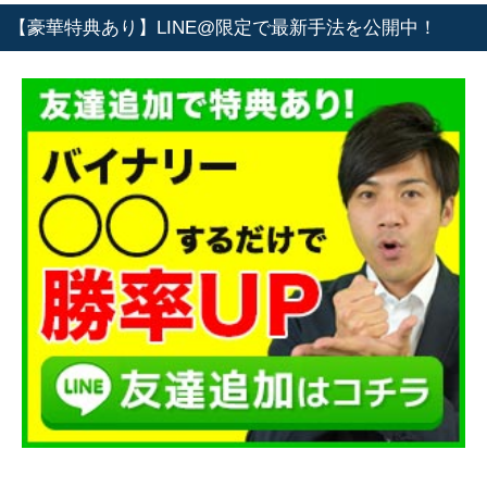
【豪華特典あり】LINE@限定で最新手法を公開中！