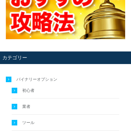
カテゴリー
バイナリーオプション
初心者
業者
ツール