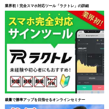
業界初！完全スマホ対応ツール「ラクトレ」の詳細
裁量で勝率アップを目指せるオンラインセミナー