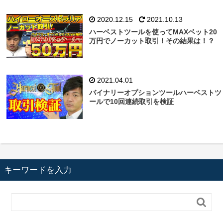
2020.12.15
2021.10.13
ハーベストツールを使ってMAXベット20
万円でノーカット取引！その結果は！？
2021.04.01
バイナリーオプションツールハーベストツ
ールで10回連続取引を検証
キーワードを入力
