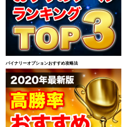
バイナリーオプションおすすめ攻略法