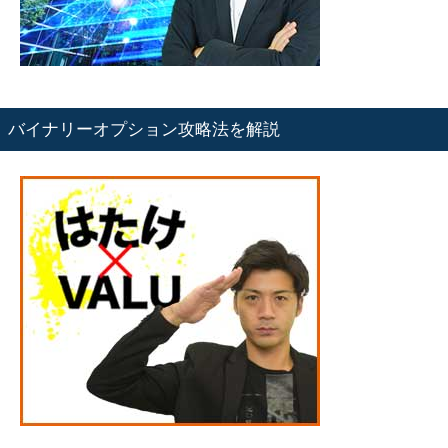
バイナリーオプション攻略法を解説