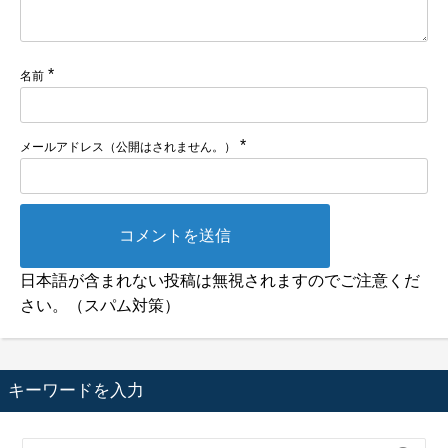
*
名前
*
メールアドレス（公開はされません。）
日本語が含まれない投稿は無視されますのでご注意くだ
さい。（スパム対策）
キーワードを入力