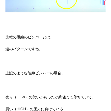
先程の陽線のピンバーとは、
逆のパターンですね。
上記のような陰線ピンバーの場合、
売り（LOW）の勢いがあったが終値まで落ちていて、
買い（HIGH）の圧力に負けている