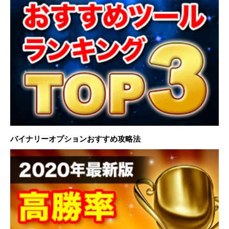
バイナリーオプションおすすめ攻略法