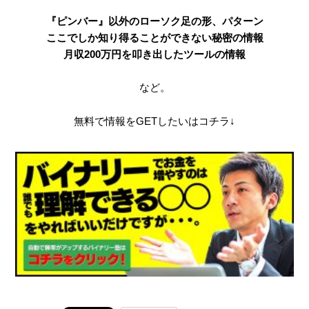
『ピンバー』以外のローソク足の形、パターン
ここでしか知り得ることができない秘密の情報
月収200万円を叩き出したツールの情報
など。
無料で情報をGETしたいはコチラ↓