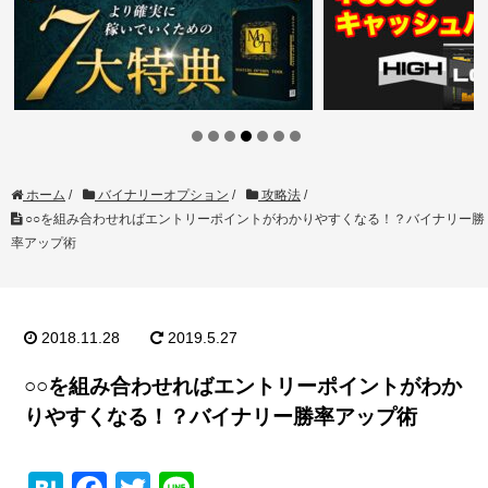
ホーム
/
バイナリーオプション
/
攻略法
/
○○を組み合わせればエントリーポイントがわかりやすくなる！？バイナリー勝
率アップ術
2018.11.28
2019.5.27
○○を組み合わせればエントリーポイントがわか
りやすくなる！？バイナリー勝率アップ術