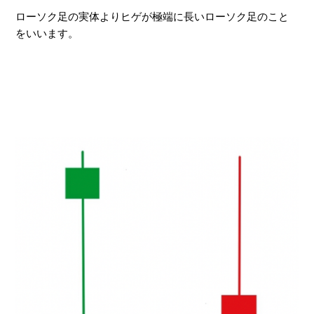
ローソク足の実体よりヒゲが極端に長いローソク足のこと
をいいます。