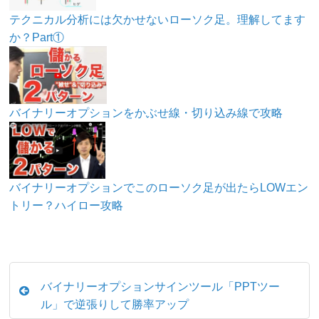
テクニカル分析には欠かせないローソク足。理解してます
か？Part①
バイナリーオプションをかぶせ線・切り込み線で攻略
バイナリーオプションでこのローソク足が出たらLOWエン
トリー？ハイロー攻略
バイナリーオプションサインツール「PPTツー
ル」で逆張りして勝率アップ