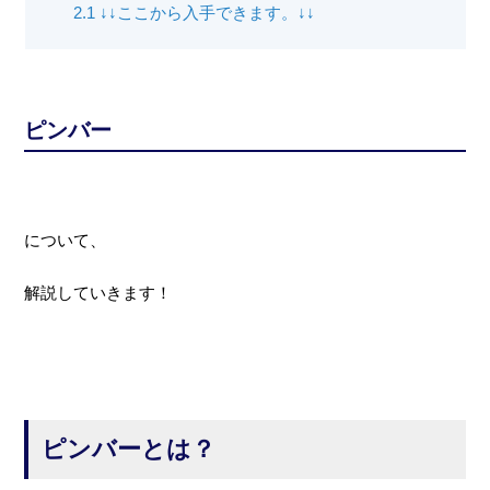
2.1
↓↓ここから入手できます。↓↓
ピンバー
について、
解説していきます！
ピンバーとは？