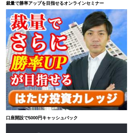
裁量で勝率アップを目指せるオンラインセミナー
口座開設で5000円キャッシュバック