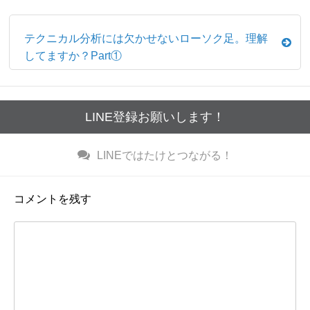
テクニカル分析には欠かせないローソク足。理解
してますか？Part①
LINE登録お願いします！
LINE
ではたけとつながる！
コメントを残す