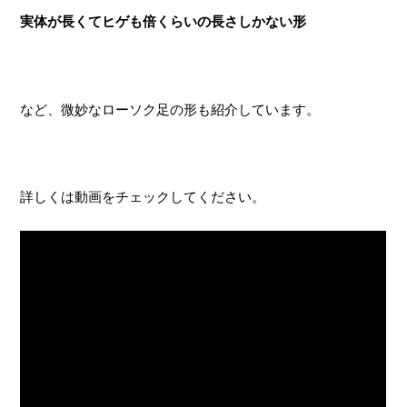
実体が長くてヒゲも倍くらいの長さしかない形
など、微妙なローソク足の形も紹介しています。
詳しくは動画をチェックしてください。