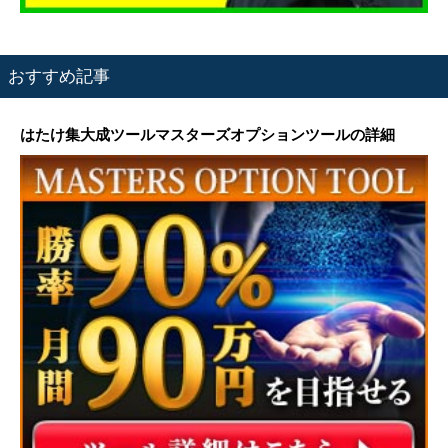
おすすめ記事
はたけ集大成ツールマスターズオプションツールの詳細