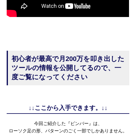
初心者が最高で月200万を叩き出した
ツールの情報を公開してるので、一
度ご覧になってください
↓↓ここから入手できます。↓↓
今回ご紹介した『ピンバー』は、
ローソク足の形、パターンのごく一部でしかありません。