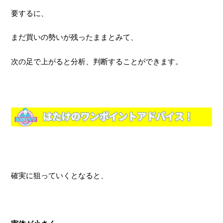
要するに、
まだ買いの勢いが残ったままとみて、
次の足で上がると分析、判断することができます。
確実に狙っていくとなると、