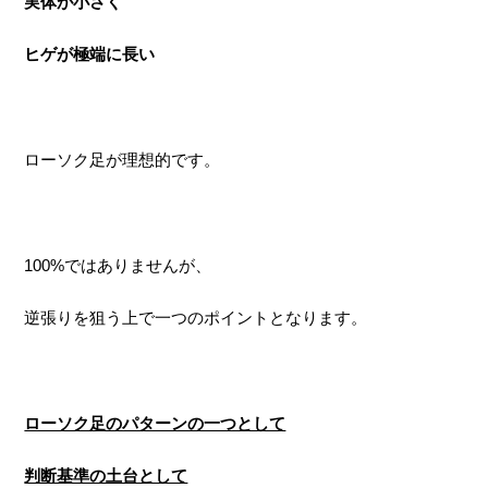
実体が小さく
ヒゲが極端に長い
ローソク足が理想的です。
100%ではありませんが、
逆張りを狙う上で一つのポイントとなります。
ローソク足のパターンの一つとして
判断基準の土台として