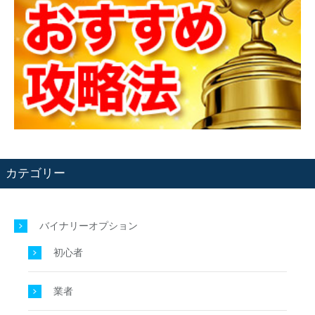
カテゴリー
バイナリーオプション
初心者
業者