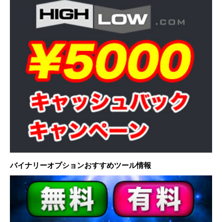
バイナリーオプションおすすめツール情報