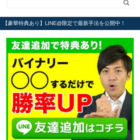

【豪華特典あり】LINE@限定で最新手法を公開中！