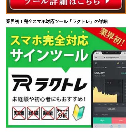
業界初！完全スマホ対応ツール「ラクトレ」の詳細