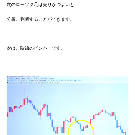
次のローソク足は売りがつよいと
分析、判断することができます。
次は、陰線のピンバーです。