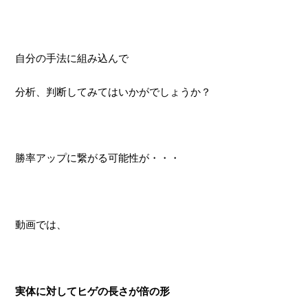
自分の手法に組み込んで
分析、判断してみてはいかがでしょうか？
勝率アップに繋がる可能性が・・・
動画では、
実体に対してヒゲの長さが倍の形