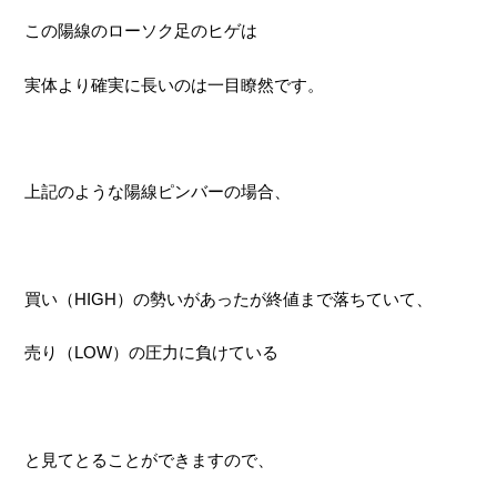
この陽線のローソク足のヒゲは
実体より確実に長いのは一目瞭然です。
上記のような陽線ピンバーの場合、
買い（HIGH）の勢いがあったが終値まで落ちていて、
売り（LOW）の圧力に負けている
と見てとることができますので、