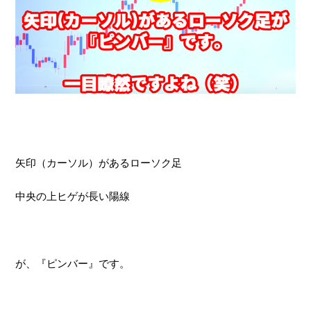
矢印（カーソル）があるローソク足
中央の上ヒゲが長い陽線
が、『ピンバー』です。