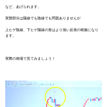
など、あげられます。
実態部分は陽線でも陰線でも問題ありませんが
上ヒゲ陰線、下ヒゲ陽線の形はより強い反発の根拠になり
ます。
実際の相場で見てみましょう！