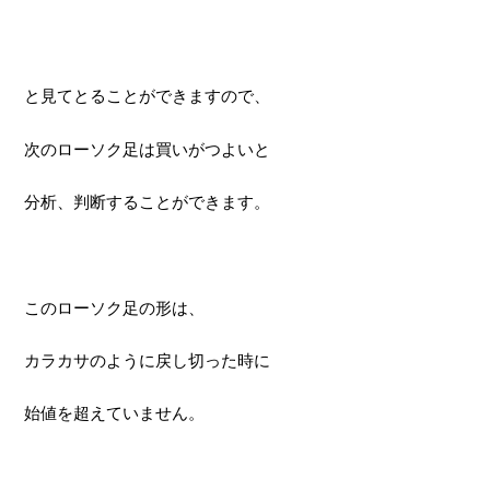
と見てとることができますので、
次のローソク足は買いがつよいと
分析、判断することができます。
このローソク足の形は、
カラカサのように戻し切った時に
始値を超えていません。