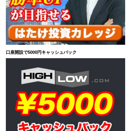
口座開設で5000円キャッシュバック