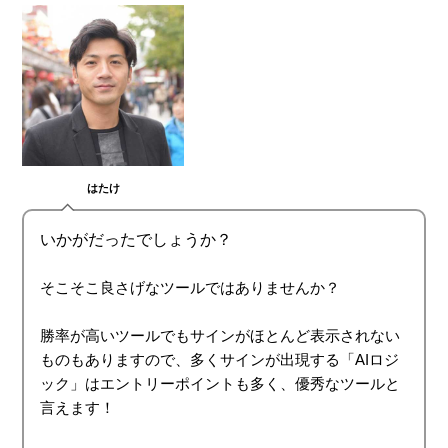
はたけ
いかがだったでしょうか？
そこそこ良さげなツールではありませんか？
勝率が高いツールでもサインがほとんど表示されない
ものもありますので、多くサインが出現する「AIロジ
ック」はエントリーポイントも多く、優秀なツールと
言えます！