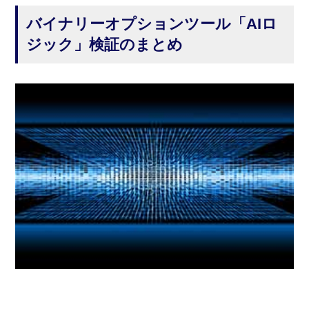
バイナリーオプションツール「AIロ
ジック」検証のまとめ