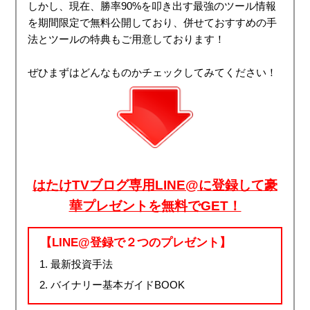
しかし、現在、勝率90%を叩き出す最強のツール情報
を期間限定で無料公開しており、併せておすすめの手
法とツールの特典もご用意しております！
ぜひまずはどんなものかチェックしてみてください！
はたけTVブログ専用LINE@に登録して豪
華プレゼントを無料でGET！
【LINE@登録で２つのプレゼント】
最新投資手法
バイナリー基本ガイドBOOK