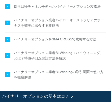
線形回帰チャネルを使ったバイナリーオプション攻略法
バイナリーオプション業者ハイローオーストラリアのボー
ナスを確実に出金する攻略法
バイナリーオプションを3MA CROSSで攻略する方法
バイナリーオプション業者Bi-Winning（バイウィニング）
とは？特徴や口座開設方法を解説
バイナリーオプション業者Bi-Winningの取引画面の使い方
を徹底解説
バイナリーオプションの基本はコチラ