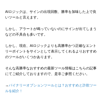
AIロジックは、サインの出現回数、勝率を加味した上で良
いツールと言えます。
しかし、アラートが鳴っていないのにサインが出てしまう
などの不具合も多いです。
しかし、現在、AIロジックよりも高勝率かつ正確なエント
リーポイントをサインとして表示してくれるよりおすすめ
のツールがいくつかあります。
そんな高勝率なおすすめの最新ツール情報はこちらの記事
にてご紹介しておりますので、是非ご参照ください。
→
バイナリーオプションツールとは？おすすめと詐欺ツー
ルを紹介！