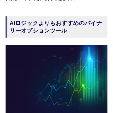
AIロジックよりもおすすめのバイナ
リーオプションツール