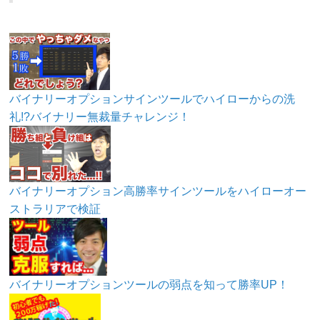
バイナリーオプションサインツールでハイローからの洗
礼!?バイナリー無裁量チャレンジ！
バイナリーオプション高勝率サインツールをハイローオー
ストラリアで検証
バイナリーオプションツールの弱点を知って勝率UP！