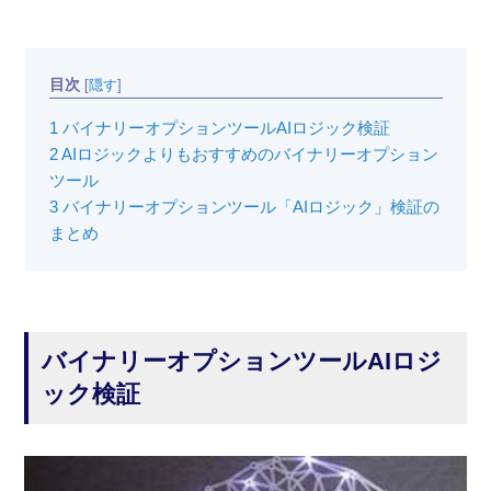
目次
[
隠す
]
1
バイナリーオプションツールAIロジック検証
2
AIロジックよりもおすすめのバイナリーオプション
ツール
3
バイナリーオプションツール「AIロジック」検証の
まとめ
バイナリーオプションツールAIロジ
ック検証