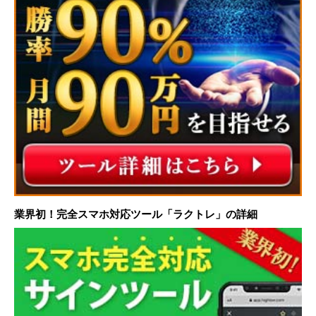
業界初！完全スマホ対応ツール「ラクトレ」の詳細