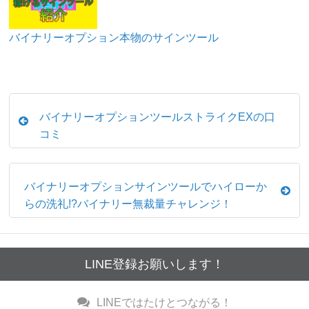
バイナリーオプション本物のサインツール
バイナリーオプションツールストライクEXの口
コミ
バイナリーオプションサインツールでハイローか
らの洗礼!?バイナリー無裁量チャレンジ！
LINE登録お願いします！
LINE
ではたけとつながる！