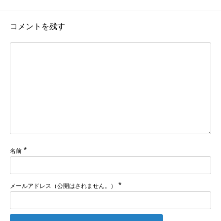
コメントを残す
*
名前
*
メールアドレス（公開はされません。）