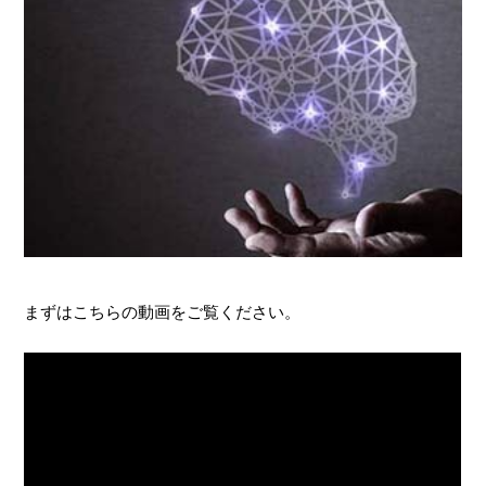
まずはこちらの動画をご覧ください。