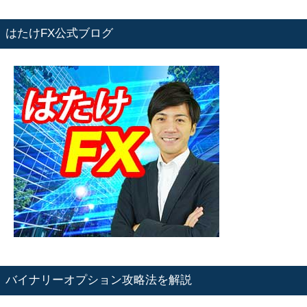
はたけFX公式ブログ
バイナリーオプション攻略法を解説