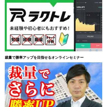
裁量で勝率アップを目指せるオンラインセミナー