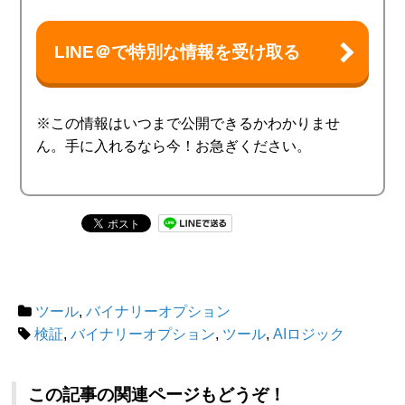
LINE＠で特別な情報を受け取る
※この情報はいつまで公開できるかわかりませ
ん。手に入れるなら今！お急ぎください。
ツール
,
バイナリーオプション
検証
,
バイナリーオプション
,
ツール
,
AIロジック
この記事の関連ページもどうぞ！