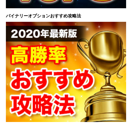
バイナリーオプションおすすめ攻略法