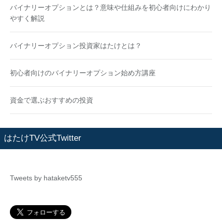
バイナリーオプションとは？意味や仕組みを初心者向けにわかり
やすく解説
バイナリーオプション投資家はたけとは？
初心者向けのバイナリーオプション始め方講座
資金で選ぶおすすめの投資
はたけTV公式Twitter
Tweets by hataketv555