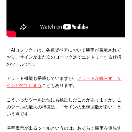
「AIロジック」は、各通貨ペアにおいて勝率が表示されて
おり、サインが出た次のローソク足でエントリーする仕様
のツールです。
アラート機能も搭載していますが、
アラートが鳴らず、サ
インがでてしまう
こともあります。
こういったツールは他にも検証したことがありますが、こ
のツールの最大の特徴は、「サインの出現回数が多い」と
いう点です。
勝率表示が出るツールというのは、おそらく勝率を優先す