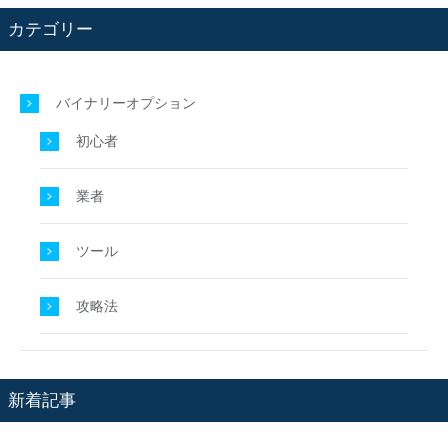
カテゴリー
バイナリーオプション
初心者
業者
ツール
攻略法
新着記事