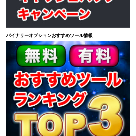
バイナリーオプションおすすめツール情報