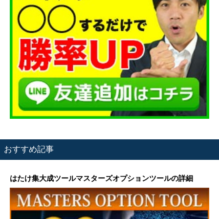
おすすめ記事
はたけ集大成ツールマスターズオプションツールの詳細