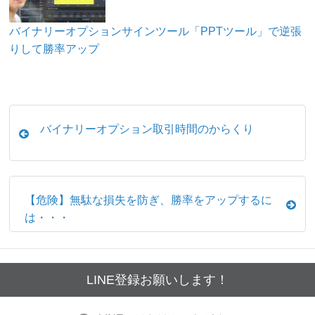
バイナリーオプションサインツール「PPTツール」で逆張
りして勝率アップ
バイナリーオプション取引時間のからくり
【危険】無駄な損失を防ぎ、勝率をアップするに
は・・・
LINE登録お願いします！