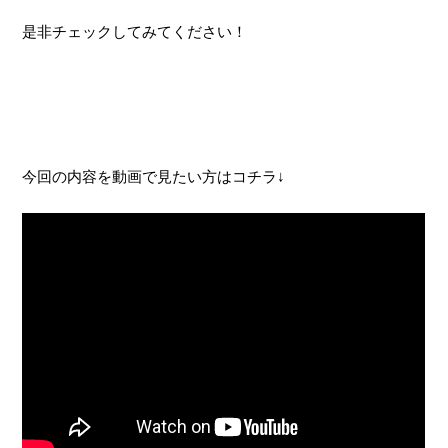
是非チェックしてみてください！
今回の内容を動画で見たい方はコチラ↓