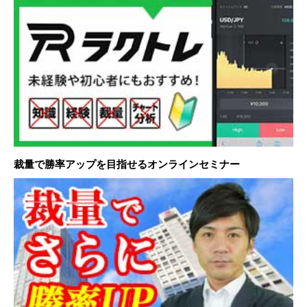
裁量で勝率アップを目指せるオンラインセミナー