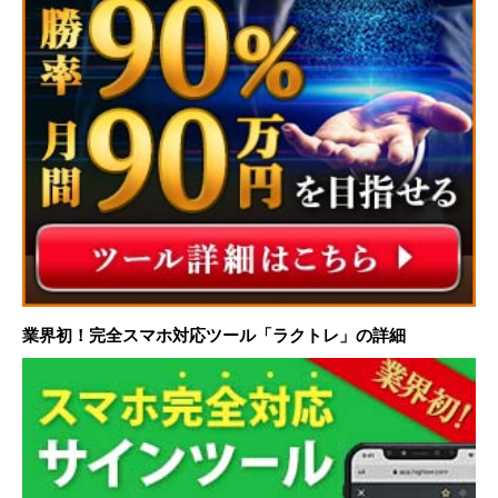
業界初！完全スマホ対応ツール「ラクトレ」の詳細