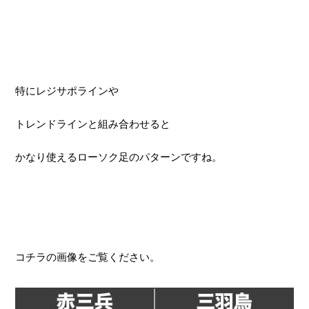
特にレジサポラインや
トレンドラインと組み合わせると
かなり使えるローソク足のパターンですね。
コチラの画像をご覧ください。