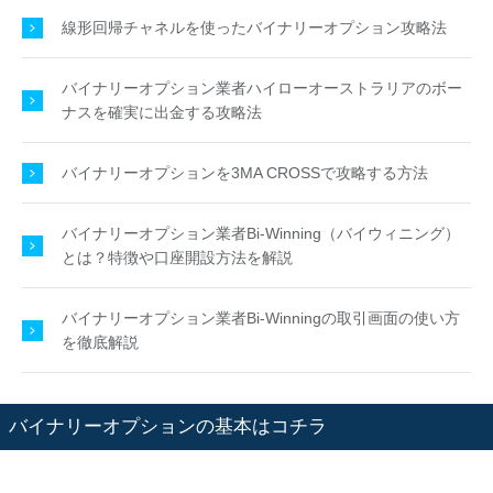
線形回帰チャネルを使ったバイナリーオプション攻略法
バイナリーオプション業者ハイローオーストラリアのボー
ナスを確実に出金する攻略法
バイナリーオプションを3MA CROSSで攻略する方法
バイナリーオプション業者Bi-Winning（バイウィニング）
とは？特徴や口座開設方法を解説
バイナリーオプション業者Bi-Winningの取引画面の使い方
を徹底解説
バイナリーオプションの基本はコチラ