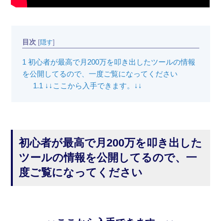
目次
[
隠す
]
1
初心者が最高で月200万を叩き出したツールの情報
を公開してるので、一度ご覧になってください
1.1
↓↓ここから入手できます。↓↓
初心者が最高で月200万を叩き出した
ツールの情報を公開してるので、一
度ご覧になってください