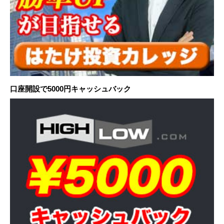
口座開設で5000円キャッシュバック