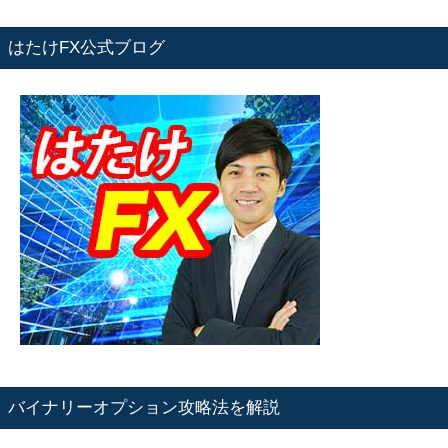
はたけFX公式ブログ
バイナリーオプション攻略法を解説