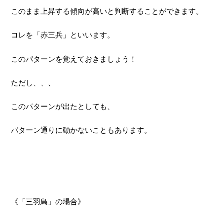
このまま上昇する傾向が高いと判断することができます。
コレを「赤三兵」といいます。
このパターンを覚えておきましょう！
ただし、、、
このパターンが出たとしても、
パターン通りに動かないこともあります。
《「三羽鳥」の場合》