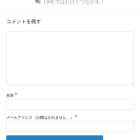
LINE
ではたけとつながる！
コメントを残す
*
名前
*
メールアドレス（公開はされません。）