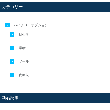
カテゴリー
バイナリーオプション
初心者
業者
ツール
攻略法
新着記事