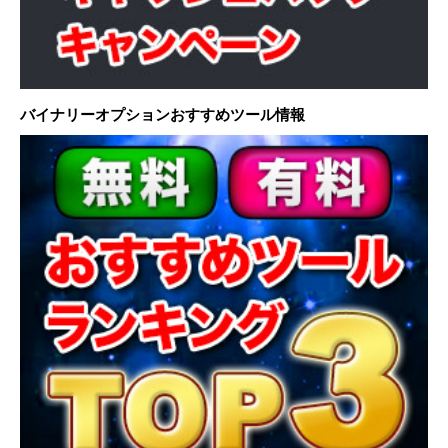
バイナリーオプションおすすめツール情報