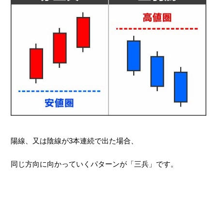
陽線、又は陰線が3本連続で出た場合、
同じ方向に向かっていくパターンが「三兵」です。