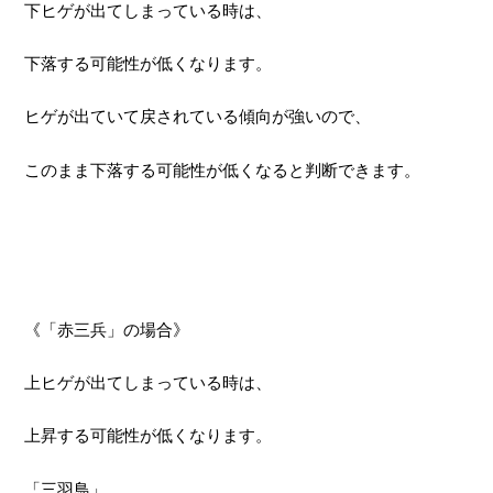
下ヒゲが出てしまっている時は、
下落する可能性が低くなります。
ヒゲが出ていて戻されている傾向が強いので、
このまま下落する可能性が低くなると判断できます。
《「赤三兵」の場合》
上ヒゲが出てしまっている時は、
上昇する可能性が低くなります。
「三羽鳥」