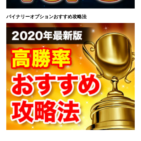
バイナリーオプションおすすめ攻略法