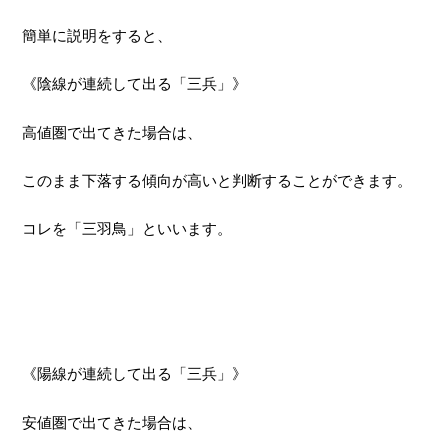
簡単に説明をすると、
《陰線が連続して出る「三兵」》
高値圏で出てきた場合は、
このまま下落する傾向が高いと判断することができます。
コレを「三羽鳥」といいます。
《陽線が連続して出る「三兵」》
安値圏で出てきた場合は、