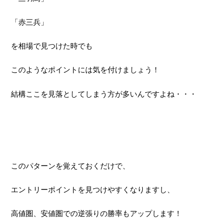
「赤三兵」
を相場で見つけた時でも
このようなポイントには気を付けましょう！
結構ここを見落としてしまう方が多いんですよね・・・
このパターンを覚えておくだけで、
エントリーポイントを見つけやすくなりますし、
高値圏、安値圏での逆張りの勝率もアップします！