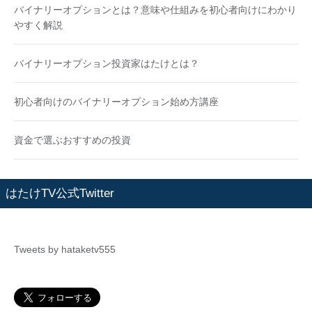
バイナリーオプションとは？意味や仕組みを初心者向けにわかり
やすく解説
バイナリーオプション投資家はたけとは？
初心者向けのバイナリーオプション始め方講座
資金で選ぶおすすめの投資
はたけTV公式Twitter
Tweets by hataketv555