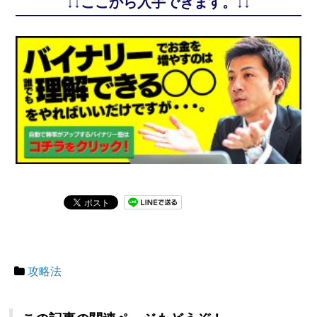
↓↓ここから入手できます。↓↓
攻略法